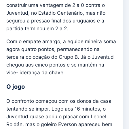
construir uma vantagem de 2 a 0 contra o
Juventud, no Estádio Centenário, mas não
segurou a pressão final dos uruguaios e a
partida terminou em 2 a 2.
Com o empate amargo, a equipe mineira soma
agora quatro pontos, permanecendo na
terceira colocação do Grupo B. Já o Juventud
chegou aos cinco pontos e se mantém na
vice-liderança da chave.
O jogo
O confronto começou com os donos da casa
tentando se impor. Logo aos 16 minutos, o
Juventud quase abriu o placar com Leonel
Roldán, mas o goleiro Everson apareceu bem