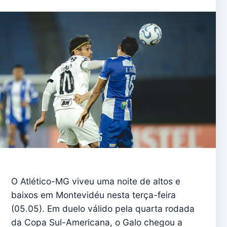
O Atlético-MG viveu uma noite de altos e
baixos em Montevidéu nesta terça-feira
(05.05). Em duelo válido pela quarta rodada
da Copa Sul-Americana, o Galo chegou a