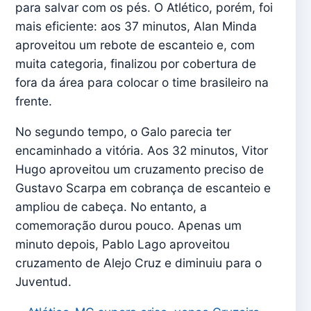
para salvar com os pés. O Atlético, porém, foi
mais eficiente: aos 37 minutos, Alan Minda
aproveitou um rebote de escanteio e, com
muita categoria, finalizou por cobertura de
fora da área para colocar o time brasileiro na
frente.
No segundo tempo, o Galo parecia ter
encaminhado a vitória. Aos 32 minutos, Vitor
Hugo aproveitou um cruzamento preciso de
Gustavo Scarpa em cobrança de escanteio e
ampliou de cabeça. No entanto, a
comemoração durou pouco. Apenas um
minuto depois, Pablo Lago aproveitou
cruzamento de Alejo Cruz e diminuiu para o
Juventud.