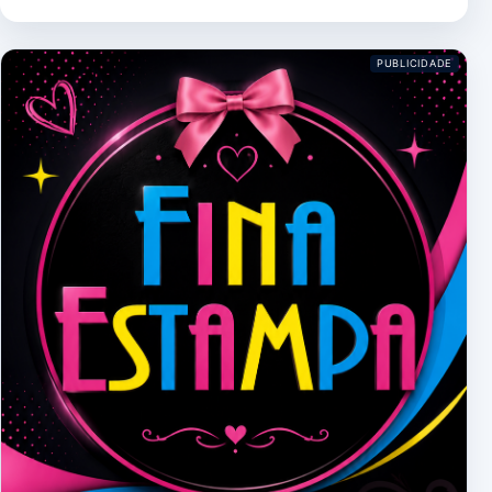
PUBLICIDADE