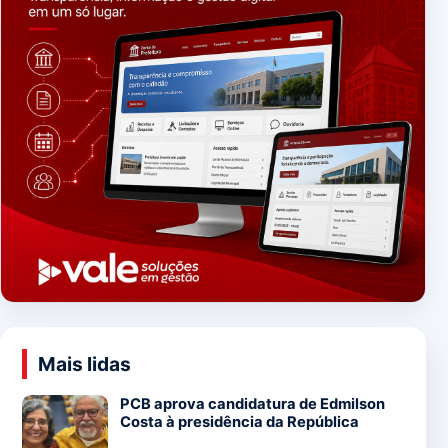
Mais lidas
PCB aprova candidatura de Edmilson
Costa à presidência da República