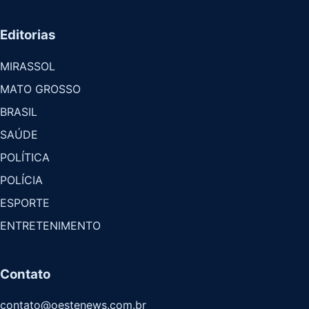
Editorias
MIRASSOL
MATO GROSSO
BRASIL
SAÚDE
POLÍTICA
POLÍCIA
ESPORTE
ENTRETENIMENTO
Contato
contato@oestenews.com.br