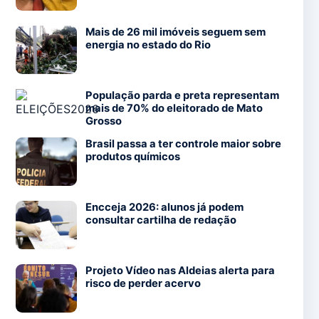
Mais de 26 mil imóveis seguem sem
energia no estado do Rio
População parda e preta representam
mais de 70% do eleitorado de Mato
Grosso
Brasil passa a ter controle maior sobre
produtos químicos
Encceja 2026: alunos já podem
consultar cartilha de redação
Projeto Vídeo nas Aldeias alerta para
risco de perder acervo