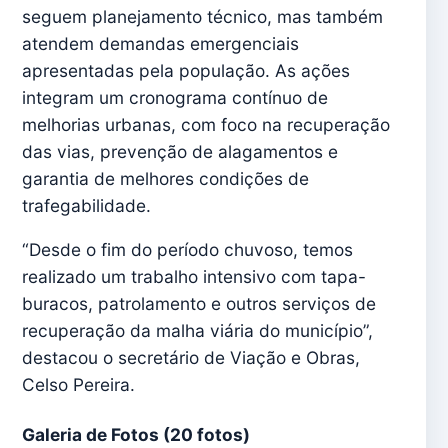
seguem planejamento técnico, mas também
atendem demandas emergenciais
apresentadas pela população. As ações
integram um cronograma contínuo de
melhorias urbanas, com foco na recuperação
das vias, prevenção de alagamentos e
garantia de melhores condições de
trafegabilidade.
“Desde o fim do período chuvoso, temos
realizado um trabalho intensivo com tapa-
buracos, patrolamento e outros serviços de
recuperação da malha viária do município”,
destacou o secretário de Viação e Obras,
Celso Pereira.
Galeria de Fotos
(20 fotos)