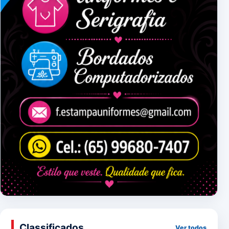
Classificados
Ver todos