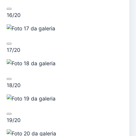
16/20
17/20
18/20
19/20