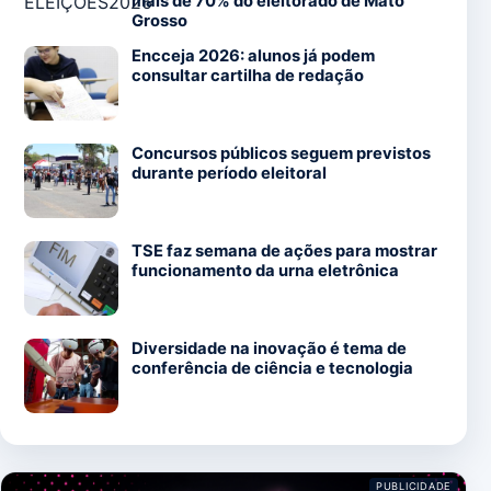
mais de 70% do eleitorado de Mato
Grosso
Encceja 2026: alunos já podem
consultar cartilha de redação
Concursos públicos seguem previstos
durante período eleitoral
TSE faz semana de ações para mostrar
funcionamento da urna eletrônica
Diversidade na inovação é tema de
conferência de ciência e tecnologia
PUBLICIDADE