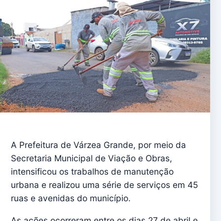
A Prefeitura de Várzea Grande, por meio da
Secretaria Municipal de Viação e Obras,
intensificou os trabalhos de manutenção
urbana e realizou uma série de serviços em 45
ruas e avenidas do município.
As ações ocorreram entre os dias 27 de abril e