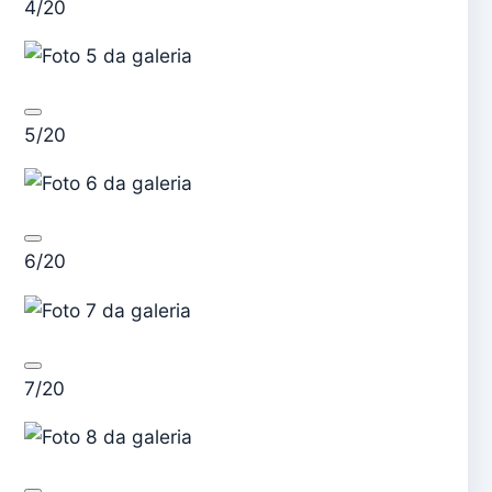
4/20
5/20
6/20
7/20