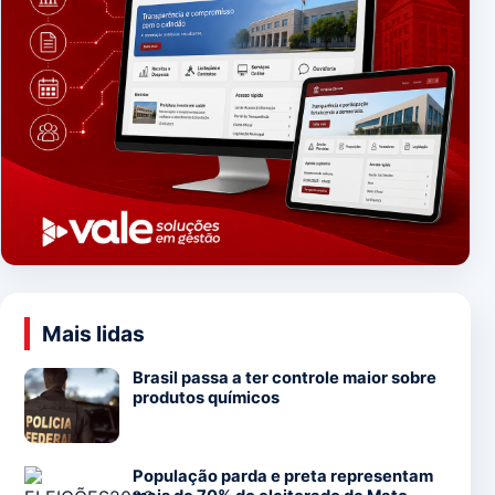
Mais lidas
Brasil passa a ter controle maior sobre
produtos químicos
População parda e preta representam