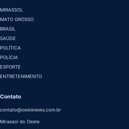
MIRASSOL
MATO GROSSO
BRASIL
SAÚDE
POLÍTICA
POLÍCIA
ESPORTE
ENTRETENIMENTO
Contato
contato@oestenews.com.br
Mirassol do Oeste