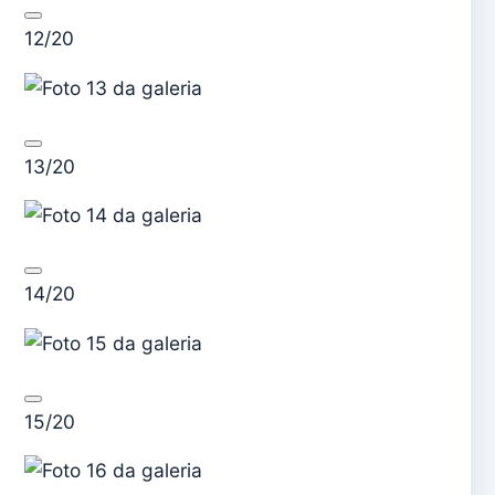
12/20
13/20
14/20
15/20