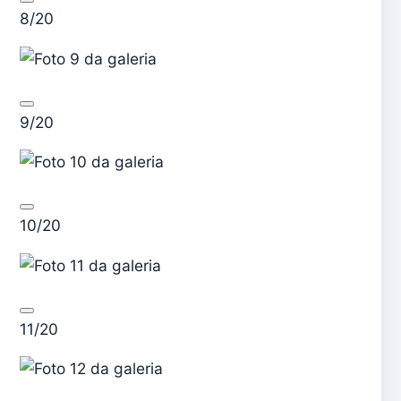
8/20
9/20
10/20
11/20