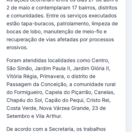
2 de maio e contemplaram 17 bairros, distritos
e comunidades. Entre os serviços executados
estão tapa-buracos, patrolamento, limpeza de
bocas de lobo, manutenção de meio-fio e
recuperação de vias afetadas por processos
erosivos.
Foram atendidas localidades como Centro,
São Simão, Jardim Paula II, Jardim Glória II,
Vitória Régia, Primavera, o distrito de
Passagem da Conceição, a comunidade rural
do Formigueiro, Capela do Piçarrão, Canelas,
Chapéu do Sol, Capão do Pequi, Cristo Rei,
Costa Verde, Nova Várzea Grande, 23 de
Setembro e Vila Arthur.
De acordo com a Secretaria, os trabalhos