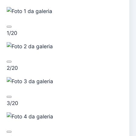
1/20
2/20
3/20