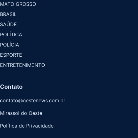
MATO GROSSO
BRASIL
SAÚDE
POLÍTICA
POLÍCIA
ESPORTE
ENTRETENIMENTO
Contato
contato@oestenews.com.br
Mirassol do Oeste
Política de Privacidade