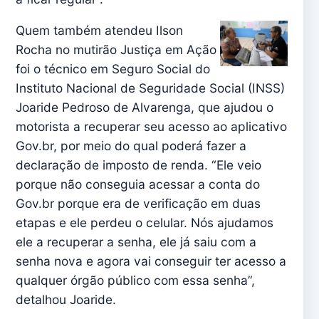
Quem também atendeu Ilson
Rocha no mutirão Justiça em Ação
foi o técnico em Seguro Social do
Instituto Nacional de Seguridade Social (INSS)
Joaride Pedroso de Alvarenga, que ajudou o
motorista a recuperar seu acesso ao aplicativo
Gov.br, por meio do qual poderá fazer a
declaração de imposto de renda. “Ele veio
porque não conseguia acessar a conta do
Gov.br porque era de verificação em duas
etapas e ele perdeu o celular. Nós ajudamos
ele a recuperar a senha, ele já saiu com a
senha nova e agora vai conseguir ter acesso a
qualquer órgão público com essa senha”,
detalhou Joaride.