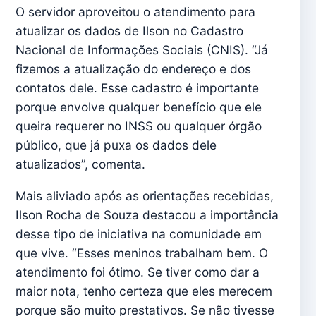
O servidor aproveitou o atendimento para
atualizar os dados de Ilson no Cadastro
Nacional de Informações Sociais (CNIS). “Já
fizemos a atualização do endereço e dos
contatos dele. Esse cadastro é importante
porque envolve qualquer benefício que ele
queira requerer no INSS ou qualquer órgão
público, que já puxa os dados dele
atualizados”, comenta.
Mais aliviado após as orientações recebidas,
Ilson Rocha de Souza destacou a importância
desse tipo de iniciativa na comunidade em
que vive. “Esses meninos trabalham bem. O
atendimento foi ótimo. Se tiver como dar a
maior nota, tenho certeza que eles merecem
porque são muito prestativos. Se não tivesse