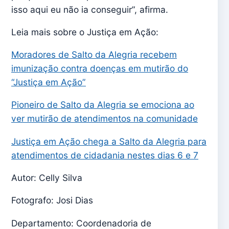
isso aqui eu não ia conseguir”, afirma.
Leia mais sobre o Justiça em Ação:
Moradores de Salto da Alegria recebem
imunização contra doenças em mutirão do
“Justiça em Ação”
Pioneiro de Salto da Alegria se emociona ao
ver mutirão de atendimentos na comunidade
Justiça em Ação chega a Salto da Alegria para
atendimentos de cidadania nestes dias 6 e 7
Autor: Celly Silva
Fotografo: Josi Dias
Departamento: Coordenadoria de