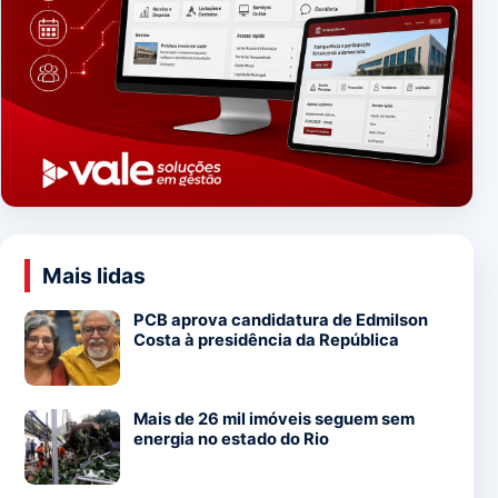
Mais lidas
PCB aprova candidatura de Edmilson
Costa à presidência da República
Mais de 26 mil imóveis seguem sem
energia no estado do Rio