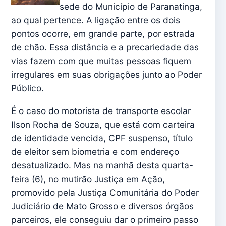
sede do Município de Paranatinga,
ao qual pertence. A ligação entre os dois
pontos ocorre, em grande parte, por estrada
de chão. Essa distância e a precariedade das
vias fazem com que muitas pessoas fiquem
irregulares em suas obrigações junto ao Poder
Público.
É o caso do motorista de transporte escolar
Ilson Rocha de Souza, que está com carteira
de identidade vencida, CPF suspenso, título
de eleitor sem biometria e com endereço
desatualizado. Mas na manhã desta quarta-
feira (6), no mutirão Justiça em Ação,
promovido pela Justiça Comunitária do Poder
Judiciário de Mato Grosso e diversos órgãos
parceiros, ele conseguiu dar o primeiro passo