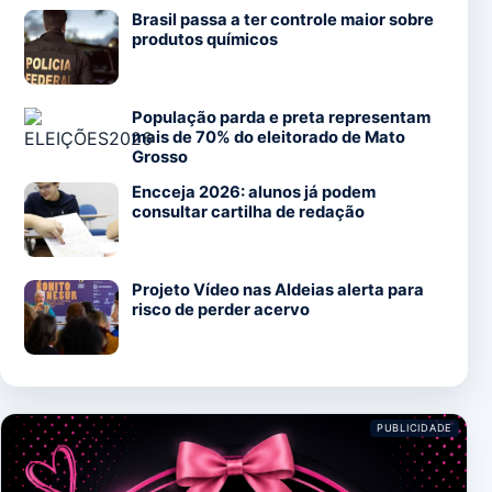
Brasil passa a ter controle maior sobre
produtos químicos
População parda e preta representam
mais de 70% do eleitorado de Mato
Grosso
Encceja 2026: alunos já podem
consultar cartilha de redação
Projeto Vídeo nas Aldeias alerta para
risco de perder acervo
PUBLICIDADE