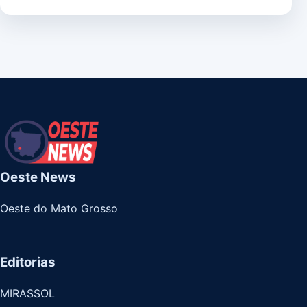
Oeste News
Oeste do Mato Grosso
Editorias
MIRASSOL