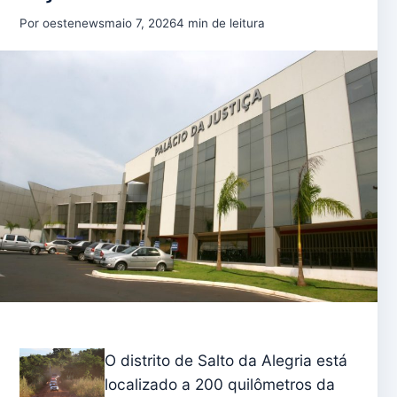
Por oestenews
maio 7, 2026
4 min de leitura
O distrito de Salto da Alegria está
localizado a 200 quilômetros da