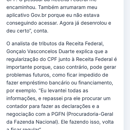
encaminhou. Também arrumaram meu
aplicativo Gov.br porque eu não estava
conseguindo acessar. Agora já desenrolou e
deu certo”, conta.
O analista de tributos da Receita Federal,
Gonçalo Vasconcelos Duarte explica que a
regularização do CPF junto à Receita Federal é
importante porque, caso contrário, pode gerar
problemas futuros, como ficar impedido de
fazer empréstimo bancário ou financiamento,
por exemplo. “Eu levantei todas as
informações, e repassei pra ele procurar um
contador para fazer as declarações e a
negociação com a PGFN (Procuradoria-Geral
da Fazenda Nacional). Ele fazendo isso, volta
a ficar regular”.