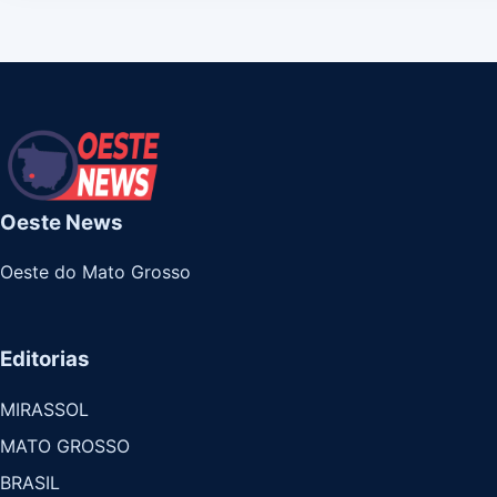
Oeste News
Oeste do Mato Grosso
Editorias
MIRASSOL
MATO GROSSO
BRASIL