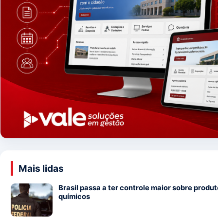
Mais lidas
Brasil passa a ter controle maior sobre produ
químicos