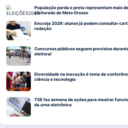
População parda e preta representam mais d
eleitorado de Mato Grosso
Encceja 2026: alunos já podem consultar cart
redação
Concursos públicos seguem previstos durant
eleitoral
Diversidade na inovação é tema de conferênc
ciência e tecnologia
TSE faz semana de ações para mostrar func
da urna eletrônica