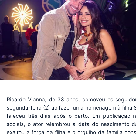
Ricardo Vianna, de 33 anos, comoveu os seguido
segunda-feira (2) ao fazer uma homenagem à filha S
faleceu três dias após o parto. Em publicação 
sociais, o ator relembrou a data do nascimento 
exaltou a força da filha e o orgulho da família con