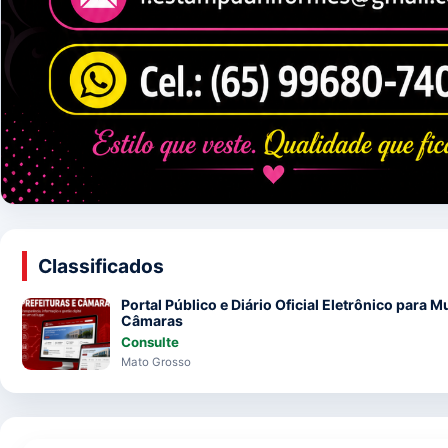
Classificados
Portal Público e Diário Oficial Eletrônico para M
Câmaras
Consulte
Mato Grosso