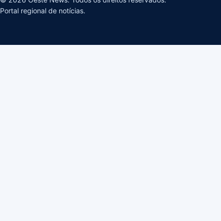
Portal regional de notícias.