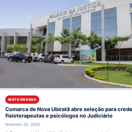
MATO GROSSO
Comarca de Nova Ubiratã abre seleção para cred
fisioterapeutas e psicólogos no Judiciário
fevereiro 25, 2026