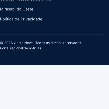
Mirassol do Oeste
Política de Privacidade
© 2026 Oeste News. Todos os direitos reservados.
Portal regional de notícias.