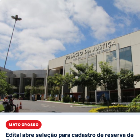
MATO GROSSO
Edital abre seleção para cadastro de reserva de