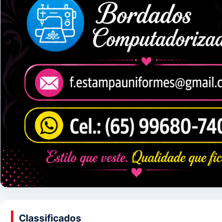
Classificados