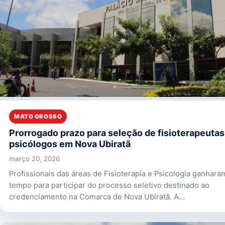
MATO GROSSO
Prorrogado prazo para seleção de fisioterapeutas
psicólogos em Nova Ubiratã
março 20, 2026
Profissionais das áreas de Fisioterapia e Psicologia ganhara
tempo para participar do processo seletivo destinado ao
credenciamento na Comarca de Nova Ubiratã. A…