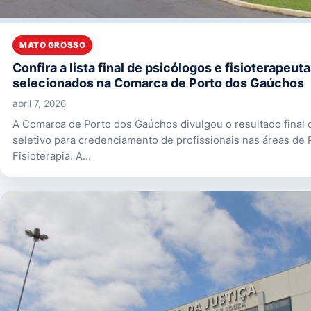
MATO GROSSO
Confira a lista final de psicólogos e fisioterapeut
selecionados na Comarca de Porto dos Gaúchos
abril 7, 2026
A Comarca de Porto dos Gaúchos divulgou o resultado final
seletivo para credenciamento de profissionais nas áreas de 
Fisioterapia. A…