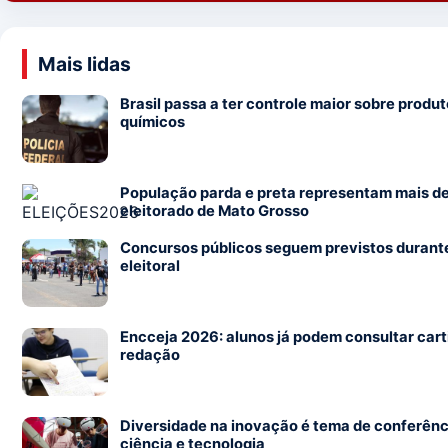
Mais lidas
Brasil passa a ter controle maior sobre produ
químicos
População parda e preta representam mais d
eleitorado de Mato Grosso
Concursos públicos seguem previstos durant
eleitoral
Encceja 2026: alunos já podem consultar cart
redação
Diversidade na inovação é tema de conferênc
ciência e tecnologia