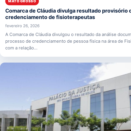
MATO GROSSO
Comarca de Cláudia divulga resultado provisório 
credenciamento de fisioterapeutas
fevereiro 26, 2026
A Comarca de Cláudia divulgou o resultado da análise docum
processo de credenciamento de pessoa física na área de Fisi
com a relação…