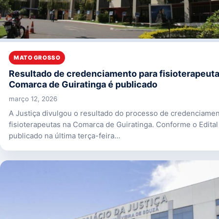
MATO GROSSO
Resultado de credenciamento para fisioterapeuta
Comarca de Guiratinga é publicado
março 12, 2026
A Justiça divulgou o resultado do processo de credenciame
fisioterapeutas na Comarca de Guiratinga. Conforme o Edital
publicado na última terça-feira…