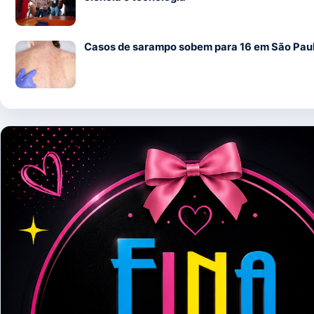
Casos de sarampo sobem para 16 em São Pau