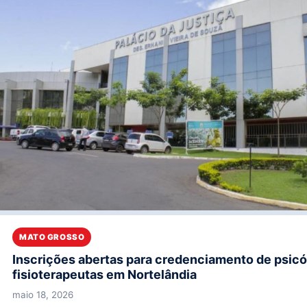
MATO GROSSO
Inscrições abertas para credenciamento de psicó
fisioterapeutas em Nortelândia
maio 18, 2026