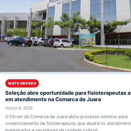
MATO GROSSO
Seleção abre oportunidade para fisioterapeutas 
em atendimento na Comarca de Juara
março 9, 2026
O Fórum da Comarca de Juara abriu processo seletivo para
credenciamento de fisioterapeuta, que atuará no atendiment
magistrados e servidores da unidade judicial….