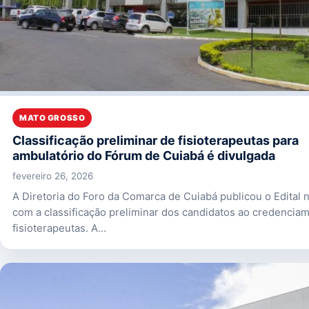
MATO GROSSO
Classificação preliminar de fisioterapeutas para
ambulatório do Fórum de Cuiabá é divulgada
fevereiro 26, 2026
A Diretoria do Foro da Comarca de Cuiabá publicou o Edital 
com a classificação preliminar dos candidatos ao credencia
fisioterapeutas. A…