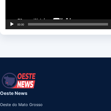
00:00
Oeste News
Oeste do Mato Grosso