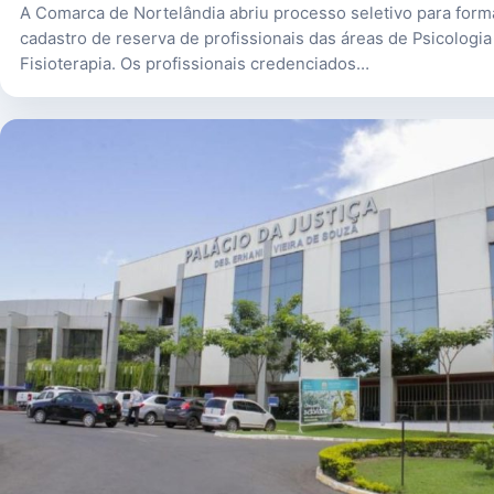
A Comarca de Nortelândia abriu processo seletivo para for
cadastro de reserva de profissionais das áreas de Psicologia
Fisioterapia. Os profissionais credenciados…