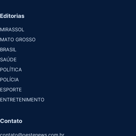
Editorias
MIRASSOL
MATO GROSSO
BRASIL
SAÚDE
POLÍTICA
POLÍCIA
ESPORTE
ENTRETENIMENTO
Contato
contato@oestenews.com.br