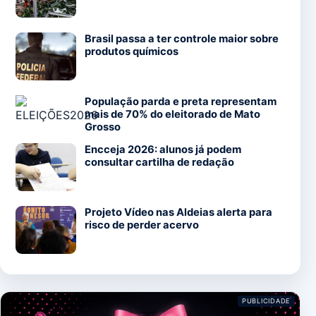
Brasil passa a ter controle maior sobre
produtos químicos
População parda e preta representam
mais de 70% do eleitorado de Mato
Grosso
Encceja 2026: alunos já podem
consultar cartilha de redação
Projeto Vídeo nas Aldeias alerta para
risco de perder acervo
PUBLICIDADE