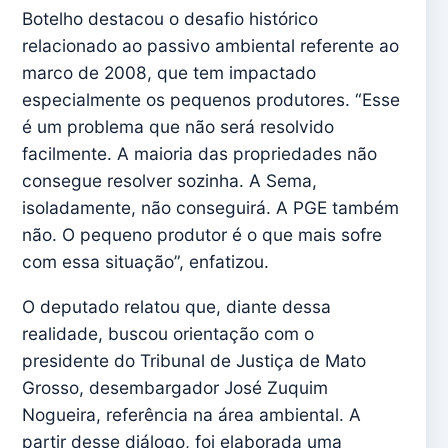
Botelho destacou o desafio histórico
relacionado ao passivo ambiental referente ao
marco de 2008, que tem impactado
especialmente os pequenos produtores. “Esse
é um problema que não será resolvido
facilmente. A maioria das propriedades não
consegue resolver sozinha. A Sema,
isoladamente, não conseguirá. A PGE também
não. O pequeno produtor é o que mais sofre
com essa situação”, enfatizou.
O deputado relatou que, diante dessa
realidade, buscou orientação com o
presidente do Tribunal de Justiça de Mato
Grosso, desembargador José Zuquim
Nogueira, referência na área ambiental. A
partir desse diálogo, foi elaborada uma