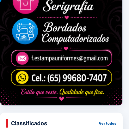
Classificados
Ver todos