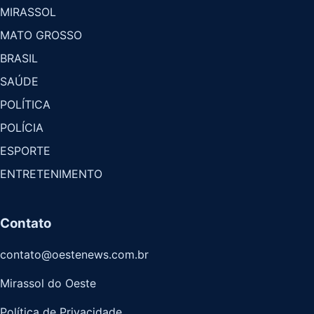
MIRASSOL
MATO GROSSO
BRASIL
SAÚDE
POLÍTICA
POLÍCIA
ESPORTE
ENTRETENIMENTO
Contato
contato@oestenews.com.br
Mirassol do Oeste
Política de Privacidade