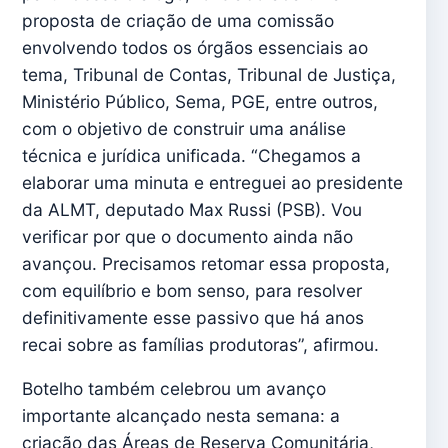
proposta de criação de uma comissão
envolvendo todos os órgãos essenciais ao
tema, Tribunal de Contas, Tribunal de Justiça,
Ministério Público, Sema, PGE, entre outros,
com o objetivo de construir uma análise
técnica e jurídica unificada. “Chegamos a
elaborar uma minuta e entreguei ao presidente
da ALMT, deputado Max Russi (PSB). Vou
verificar por que o documento ainda não
avançou. Precisamos retomar essa proposta,
com equilíbrio e bom senso, para resolver
definitivamente esse passivo que há anos
recai sobre as famílias produtoras”, afirmou.
Botelho também celebrou um avanço
importante alcançado nesta semana: a
criação das Áreas de Reserva Comunitária,