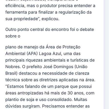
eficiência, mas o produtor precisa entender a
ferramenta para finalizar a regularização da
sua propriedade”, explicou.
Outro ponto central do encontro foi o debate
sobre o
plano de manejo da Área de Proteção
Ambiental (APA) Lagoa Azul, uma das
principais riquezas ambientais e turísticas de
Nobres. O prefeito José Domingos (União
Brasil) destacou a necessidade de clareza
técnica sobre as diretrizes aplicadas na área.
“Estamos falando de um parque que possui
áreas antropizadas há mais de 30 anos, com
plantio de soja e uso consolidado. Muitas
dúvidas surgiram. Precisamos entender as