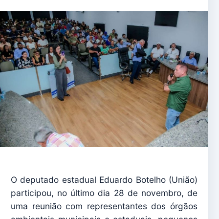
O deputado estadual Eduardo Botelho (União)
participou, no último dia 28 de novembro, de
uma reunião com representantes dos órgãos