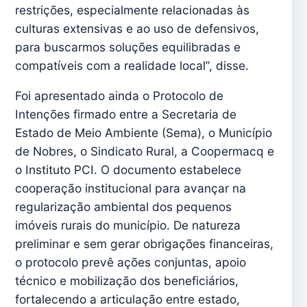
restrições, especialmente relacionadas às
culturas extensivas e ao uso de defensivos,
para buscarmos soluções equilibradas e
compatíveis com a realidade local”, disse.
Foi apresentado ainda o Protocolo de
Intenções firmado entre a Secretaria de
Estado de Meio Ambiente (Sema), o Município
de Nobres, o Sindicato Rural, a Coopermacq e
o Instituto PCI. O documento estabelece
cooperação institucional para avançar na
regularização ambiental dos pequenos
imóveis rurais do município. De natureza
preliminar e sem gerar obrigações financeiras,
o protocolo prevê ações conjuntas, apoio
técnico e mobilização dos beneficiários,
fortalecendo a articulação entre estado,