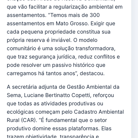
que vão facilitar a regularização ambiental em
assentamentos. “Temos mais de 300
assentamentos em Mato Grosso. Exigir que
cada pequena propriedade constitua sua
própria reserva é inviável. O modelo
comunitário é uma solução transformadora,
que traz segurança jurídica, reduz conflitos e
pode resolver um passivo histórico que
carregamos há tantos anos”, destacou.
A secretária adjunta de Gestão Ambiental da
Sema, Luciane Bertinatto Copetti, reforçou
que todas as atividades produtivas ou
ecológicas começam pelo Cadastro Ambiental
Rural (CAR). “É fundamental que o setor
produtivo domine essas plataformas. Elas
trazem objetividade, transparência e