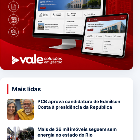
Mais lidas
PCB aprova candidatura de Edmilson
Costa à presidência da República
Mais de 26 mil imóveis seguem sem
energia no estado do Rio