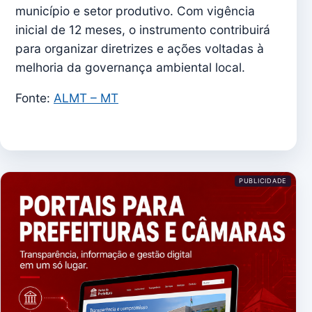
município e setor produtivo. Com vigência
inicial de 12 meses, o instrumento contribuirá
para organizar diretrizes e ações voltadas à
melhoria da governança ambiental local.
Fonte:
ALMT – MT
PUBLICIDADE