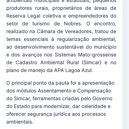
ambientais municipais e estaduais, pequenos
produtores rurais, proprietários de áreas de
Reserva Legal coletiva e empreendedores do
setor de turismo de Nobres. O encontro,
realizado na Câmara de Vereadores, tratou de
temas essenciais à regularização ambiental,
ao desenvolvimento sustentável do município
e dos avanços nos Sistemas Mato-grossense
de Cadastro Ambiental Rural (Simcar) e no
plano de manejo da APA Lagoa Azul.
O principal ponto da pauta foi a apresentação
dos módulos Assentamento e Compensação
do Simcar, ferramentas criadas pelo Governo
do Estado para modernizar, dar celeridade e
oferecer segurança jurídica aos processos
ambientais.